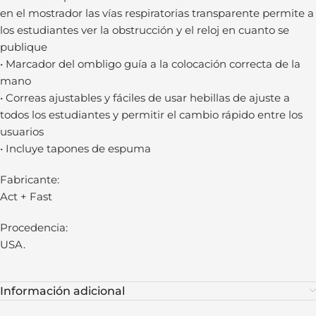
en el mostrador las vías respiratorias transparente permite a
los estudiantes ver la obstrucción y el reloj en cuanto se
publique
• Marcador del ombligo guía a la colocación correcta de la
mano
• Correas ajustables y fáciles de usar hebillas de ajuste a
todos los estudiantes y permitir el cambio rápido entre los
usuarios
• Incluye tapones de espuma
Fabricante:
Act + Fast
Procedencia:
USA.
Información adicional