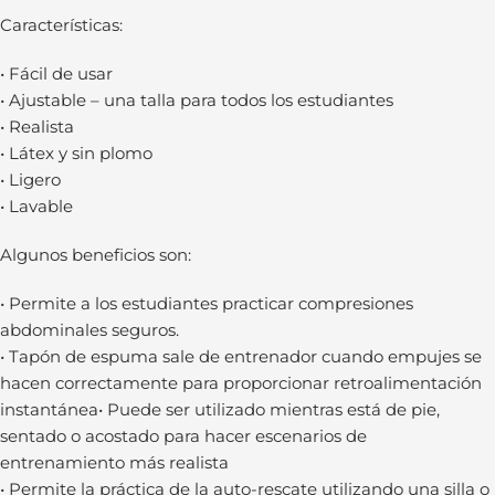
Características:
• Fácil de usar
• Ajustable – una talla para todos los estudiantes
• Realista
• Látex y sin plomo
• Ligero
• Lavable
Algunos beneficios son:
• Permite a los estudiantes practicar compresiones
abdominales seguros.
• Tapón de espuma sale de entrenador cuando empujes se
hacen correctamente para proporcionar retroalimentación
instantánea• Puede ser utilizado mientras está de pie,
sentado o acostado para hacer escenarios de
entrenamiento más realista
• Permite la práctica de la auto-rescate utilizando una silla o