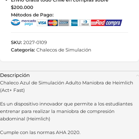
$200.000
Métodos de Pago:
SKU:
2027-0109
Categoría:
Chalecos de Simulación
Descripción
Chaleco Azul de Simulación Adulto Maniobra de Heimlich
(Act+ Fast)
Es un dispositivo innovador que permite a los estudiantes
entrenar para realizar la maniobra de compresión
abdominal (Heimlich)
Cumple con las normas AHA 2020.