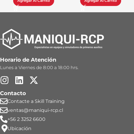
Agregar Al Carrito
Agregar Al Carrito
Horario de Atención
Lunes a Viernes de 8:00 a 18:00 hrs.
Contacto
Contacte a Skill Training
ventas@maniqui-rcp.cl
+56 2 3252 6600
Ubicación