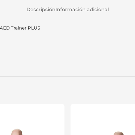
Descripción
Información adicional
 AED Trainer PLUS