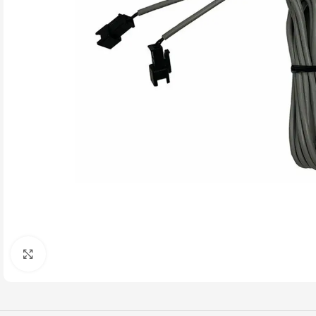
Click to enlarge