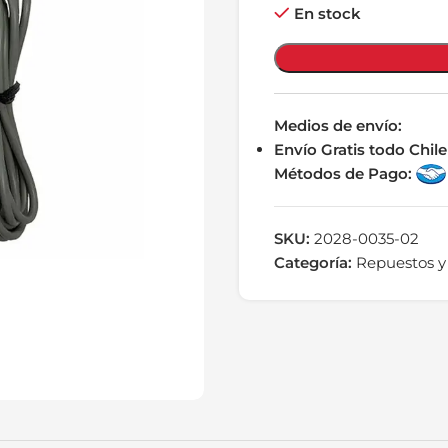
En stock
Medios de envío:
Envío Gratis todo Chi
Métodos de Pago:
SKU:
2028-0035-02
Categoría:
Repuestos y