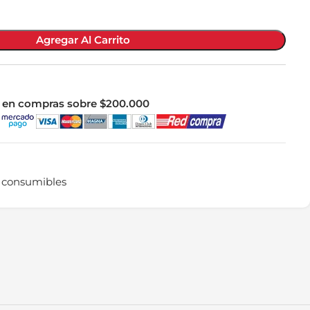
Agregar Al Carrito
le en compras sobre $200.000
 consumibles