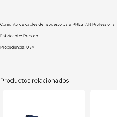
Conjunto de cables de repuesto para PRESTAN Professional
Fabricante: Prestan
Procedencia: USA
Productos relacionados