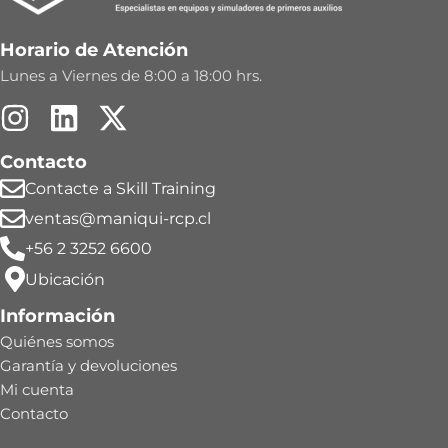
Horario de Atención
Lunes a Viernes de 8:00 a 18:00 hrs.
Contacto
Contacte a Skill Training
ventas@maniqui-rcp.cl
+56 2 3252 6600
Ubicación
Información
Quiénes somos
Garantía y devoluciones
Mi cuenta
Contacto