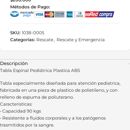
Métodos de Pago:
SKU:
1038-0005
Categorías:
Rescate
,
Rescate y Emergencia
Descripción
Tabla Espinal Pediátrica Plastica ABS
Tabla especialmente diseñada para atención pediatrica,
fabricada en una pieza de plastico de polietileno, y con
relleno de espuma de poliuterano.
Caracteristicas:
• Capacidad 90 kgs
• Resistente a fluidos corporales y a los patógenos
trasmitidos por la sangre.