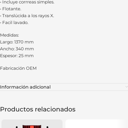
• Incluye corrreas simples.
• Flotante.
• Translúcida a los rayos X.
• Facil lavado.
Medidas:
Largo: 1370 mm
Ancho: 340 mm
Espesor: 25 mm
Fabricación OEM
Información adicional
Productos relacionados