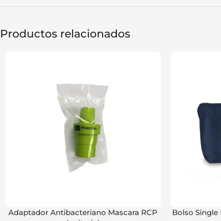
Productos relacionados
Adaptador Antibacteriano Mascara RCP
Bolso Single