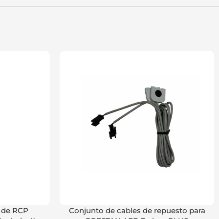
 de RCP
Conjunto de cables de repuesto para