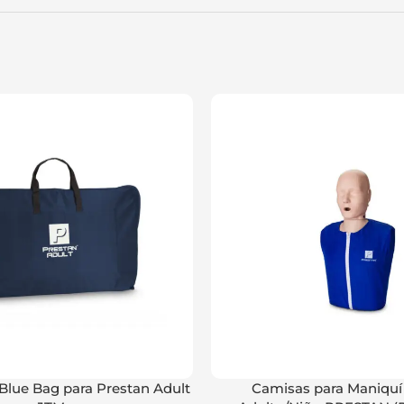
 Blue Bag para Prestan Adult
Camisas para Maniquí