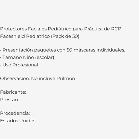
Protectores Faciales Pediátrico para Práctica de RCP.
Faceshield Pediatrico (Pack de 50)
• Presentación paquetes con 50 máscaras individuales.
• Tamaño Niño (escolar)
• Uso Profesional
Observacion: No incluye Pulmón
Fabricante:
Prestan
Procedencia:
Estados Unidos