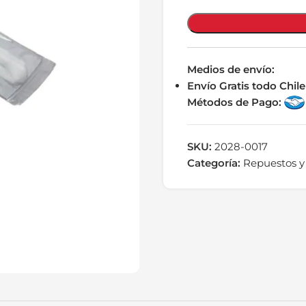
Medios de envío:
Envío Gratis todo Chi
Métodos de Pago:
SKU:
2028-0017
Categoría:
Repuestos y