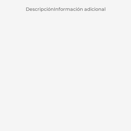
Descripción
Información adicional