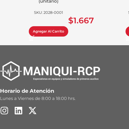
(unitario)
SKU:
2028-0001
$
1.667
Agregar Al Carrito
Horario de Atención
Lunes a Viernes de 8:00 a 18:00 hrs.