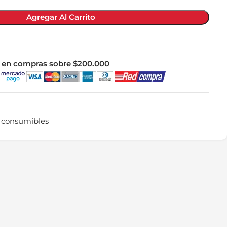
Agregar Al Carrito
le en compras sobre $200.000
 consumibles