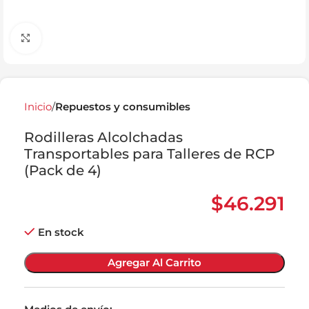
Click to enlarge
Inicio
Repuestos y consumibles
Rodilleras Alcolchadas
Transportables para Talleres de RCP
(Pack de 4)
$
46.291
En stock
Agregar Al Carrito