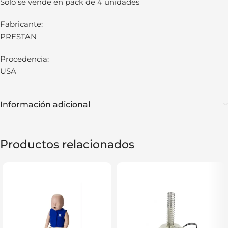
Solo se vende en pack de 4 unidades
Fabricante:
PRESTAN
Procedencia:
USA
Información adicional
Productos relacionados