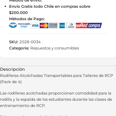
Medios de envío:
Envío Gratis todo Chile en compras sobre
$200.000
Métodos de Pago:
SKU:
2028-0034
Categoría:
Repuestos y consumibles
Descripción
Rodilleras Alcolchadas Transportables para Talleres de RCP
(Pack de 4)
Las rodilleras acolchadas proporcionan comodidad para la
rodilla y la espalda de los estudiantes durante las clases de
entrenamiento de RCP.