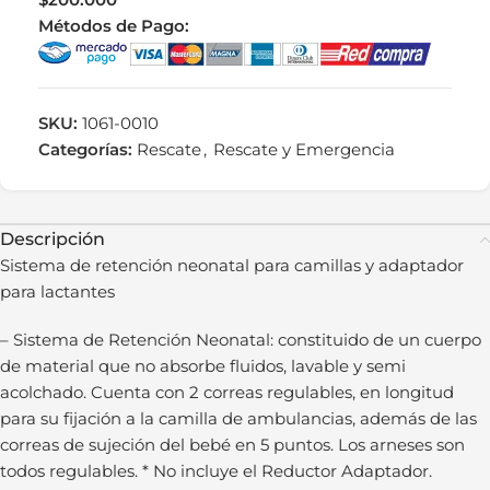
Métodos de Pago:
SKU:
1061-0010
Categorías:
Rescate
,
Rescate y Emergencia
Descripción
Sistema de retención neonatal para camillas y adaptador
para lactantes
– Sistema de Retención Neonatal: constituido de un cuerpo
de material que no absorbe fluidos, lavable y semi
acolchado. Cuenta con 2 correas regulables, en longitud
para su fijación a la camilla de ambulancias, además de las
correas de sujeción del bebé en 5 puntos. Los arneses son
todos regulables. * No incluye el Reductor Adaptador.