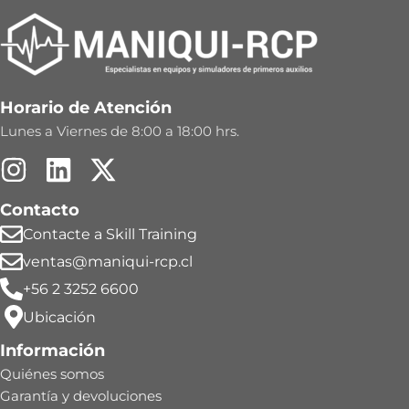
Horario de Atención
Lunes a Viernes de 8:00 a 18:00 hrs.
Contacto
Contacte a Skill Training
ventas@maniqui-rcp.cl
+56 2 3252 6600
Ubicación
Información
Quiénes somos
Garantía y devoluciones