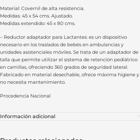
Material: Covernil de alta resistencia.
Medidas: 45 x 54 cms. Ajustado.
Medidas extendido: 45 x 80 cms.
– Reductor adaptador para Lactantes: es un dispositivo
necesario en los traslados de bebés en ambulancias y
unidades asistenciales móviles. Se trata de un adaptador de
talla que permite utilizar el sistema de retención pediátrico
en camillas, ofreciendo 360 grados de seguridad lateral.
Fabricado en material desechable, ofrece máxima higiene y
no necesita mantenimiento.
Procedencia Nacional
Información adicional