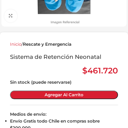
Click to enlarge
Inicio
Rescate y Emergencia
Sistema de Retención Neonatal
$
461.720
Sin stock (puede reservarse)
Agregar Al Carrito
Medios de envío:
Envío Gratis todo Chile en compras sobre
$200.000