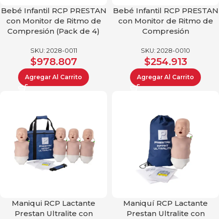
Bebé Infantil RCP PRESTAN
Bebé Infantil RCP PRESTAN
con Monitor de Ritmo de
con Monitor de Ritmo de
Compresión (Pack de 4)
Compresión
SKU:
2028-0011
SKU:
2028-0010
$
978.807
$
254.913
Agregar Al Carrito
Agregar Al Carrito
Maniqui RCP Lactante
Maniquí RCP Lactante
Prestan Ultralite con
Prestan Ultralite con