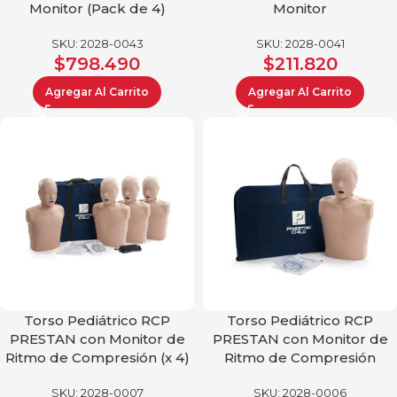
Monitor (Pack de 4)
Monitor
SKU:
2028-0043
SKU:
2028-0041
$
798.490
$
211.820
Agregar Al Carrito
Agregar Al Carrito
Torso Pediátrico RCP
Torso Pediátrico RCP
PRESTAN con Monitor de
PRESTAN con Monitor de
Ritmo de Compresión (x 4)
Ritmo de Compresión
SKU:
2028-0007
SKU:
2028-0006