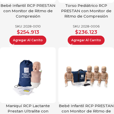
Bebé Infantil RCP PRESTAN
Torso Pediátrico RCP
con Monitor de Ritmo de
PRESTAN con Monitor de
Compresión
Ritmo de Compresión
SKU:
2028-0010
SKU:
2028-0006
$
254.913
$
236.123
Agregar Al Carrito
Agregar Al Carrito
Maniquí RCP Lactante
Bebé Infantil RCP PRESTAN
Prestan Ultralite con
con Monitor de Ritmo de